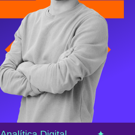
nalítica Digital