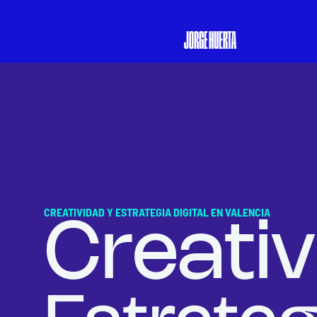
CREATIVIDAD Y ESTRATEGIA DIGITAL EN VALENCIA
Creativ